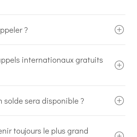
appeler ?
appels internationaux gratuits
solde sera disponible ?
nir toujours le plus grand