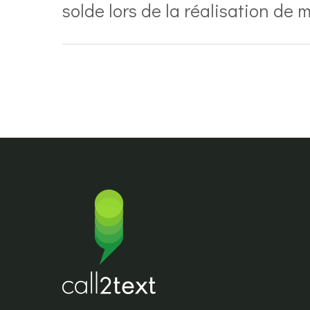
solde lors de la réalisation de