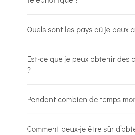
Quels sont les pays où je peux 
Est-ce que je peux obtenir des 
?
Pendant combien de temps mon 
Comment peux-je être sûr d’obte