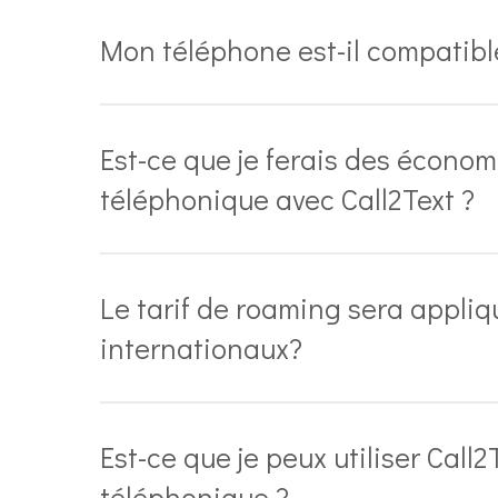
Mon téléphone est-il compatible
Est-ce que je ferais des écono
téléphonique avec Call2Text ?
Le tarif de roaming sera appli
internationaux?
Est-ce que je peux utiliser Call2
téléphonique ?